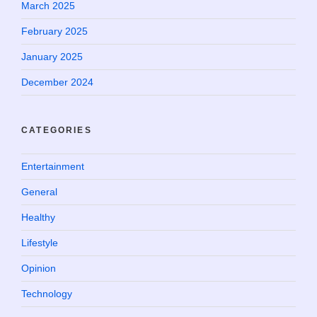
March 2025
February 2025
January 2025
December 2024
CATEGORIES
Entertainment
General
Healthy
Lifestyle
Opinion
Technology