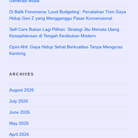
Generasi Muda
Di Balik Fenomena ‘Loud Budgeting’: Perubahan Tren Gaya
Hidup Gen Z yang Mengganggu Pasar Konvensional
Self-Care Bukan Lagi Pilihan: Strategi Jitu Menata Ulang
Kesejahteraan di Tengah Kesibukan Modern
Opini Ahli: Gaya Hidup Sehat Berkualitas Tanpa Menguras
Kantong
ARCHIVES
August 2026
July 2026
June 2026
May 2026
April 2026