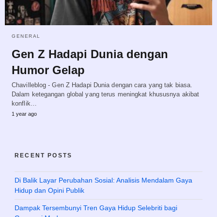
GENERAL
Gen Z Hadapi Dunia dengan
Humor Gelap
Chavilleblog - Gen Z Hadapi Dunia dengan cara yang tak biasa.
Dalam ketegangan global yang terus meningkat khususnya akibat
konflik…
1 year ago
RECENT POSTS
Di Balik Layar Perubahan Sosial: Analisis Mendalam Gaya
Hidup dan Opini Publik
Dampak Tersembunyi Tren Gaya Hidup Selebriti bagi