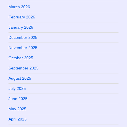
March 2026
February 2026
January 2026
December 2025
November 2025
October 2025
September 2025
August 2025
July 2025
June 2025
May 2025
April 2025