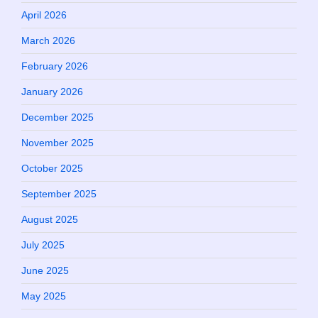
April 2026
March 2026
February 2026
January 2026
December 2025
November 2025
October 2025
September 2025
August 2025
July 2025
June 2025
May 2025