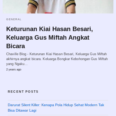
GENERAL
Keturunan Kiai Hasan Besari,
Keluarga Gus Miftah Angkat
Bicara
Chaville Blog - Keturunan Kiai Hasan Besari, Keluarga Gus Miftah
akhirnya angkat bicara. Keluarga Bongkar Kebohongan Gus Miftah
yang Ngaku…
2 years ago
RECENT POSTS
Darurat Silent Killer: Kenapa Pola Hidup Sehat Modern Tak
Bisa Ditawar Lagi