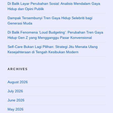
Di Balik Layar Perubahan Sosial: Analisis Mendalam Gaya
Hidup dan Opini Publik
Dampak Tersembunyi Tren Gaya Hidup Selebriti bagi
Generasi Muda
Di Balik Fenomena ‘Loud Budgeting’: Perubahan Tren Gaya
Hidup Gen Z yang Mengganggu Pasar Konvensional
Self-Care Bukan Lagi Pilihan: Strategi Jitu Menata Ulang
Kesejahteraan di Tengah Kesibukan Modern
ARCHIVES
August 2026
July 2026
June 2026
May 2026