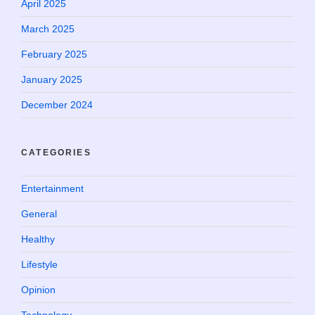
April 2025
March 2025
February 2025
January 2025
December 2024
CATEGORIES
Entertainment
General
Healthy
Lifestyle
Opinion
Technology