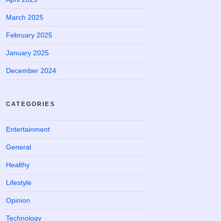
March 2025
February 2025
January 2025
December 2024
CATEGORIES
Entertainment
General
Healthy
Lifestyle
Opinion
Technology