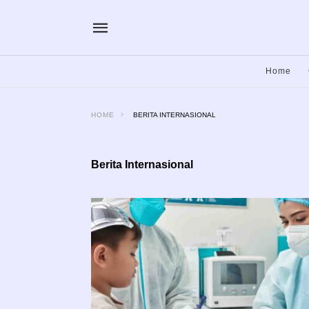
Home
HOME
BERITA INTERNASIONAL
Berita Internasional