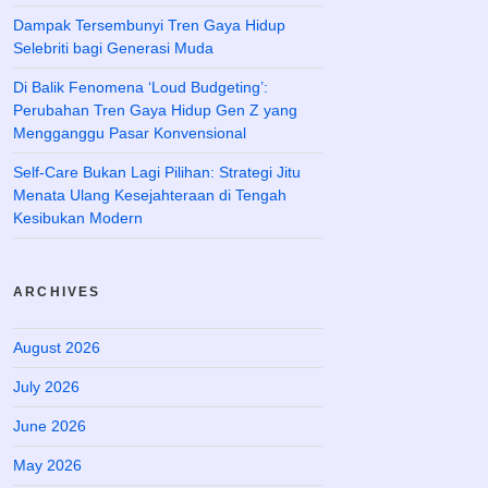
Dampak Tersembunyi Tren Gaya Hidup
Selebriti bagi Generasi Muda
Di Balik Fenomena ‘Loud Budgeting’:
Perubahan Tren Gaya Hidup Gen Z yang
Mengganggu Pasar Konvensional
Self-Care Bukan Lagi Pilihan: Strategi Jitu
Menata Ulang Kesejahteraan di Tengah
Kesibukan Modern
ARCHIVES
August 2026
July 2026
June 2026
May 2026