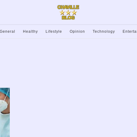
General
Healthy
Lifestyle
Opinion
Technology
Entert