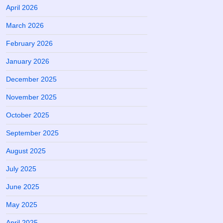
April 2026
March 2026
February 2026
January 2026
December 2025
November 2025
October 2025
September 2025
August 2025
July 2025
June 2025
May 2025
April 2025