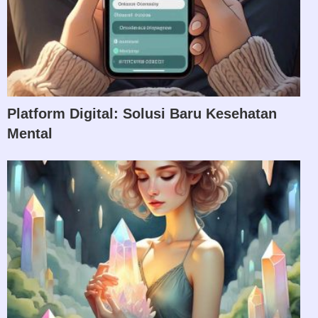
Platform Digital: Solusi Baru Kesehatan
Mental