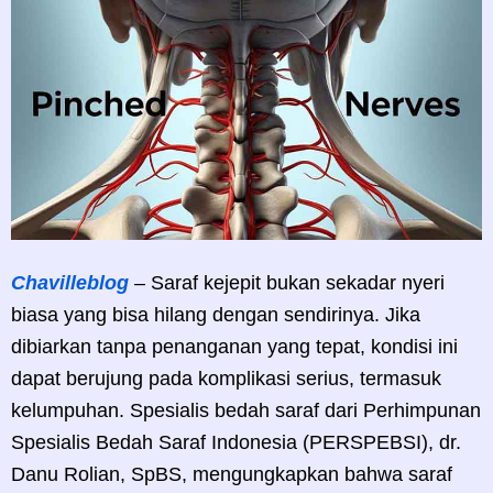
Chavilleblog
– Saraf kejepit bukan sekadar nyeri
biasa yang bisa hilang dengan sendirinya. Jika
dibiarkan tanpa penanganan yang tepat, kondisi ini
dapat berujung pada komplikasi serius, termasuk
kelumpuhan. Spesialis bedah saraf dari Perhimpunan
Spesialis Bedah Saraf Indonesia (PERSPEBSI), dr.
Danu Rolian, SpBS, mengungkapkan bahwa saraf