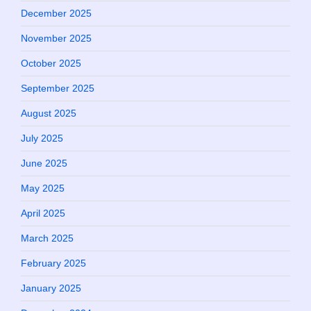
December 2025
November 2025
October 2025
September 2025
August 2025
July 2025
June 2025
May 2025
April 2025
March 2025
February 2025
January 2025