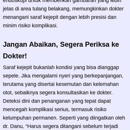
endoskopi untuk memberikan gambaran yang lebih
jelas di area tulang belakang, memungkinkan dokter
menangani saraf kejepit dengan lebih presisi dan
minim risiko komplikasi.
Jangan Abaikan, Segera Periksa ke
Dokter!
Saraf kejepit bukanlah kondisi yang bisa dianggap
sepele. Jika mengalami nyeri yang berkepanjangan,
terutama yang disertai kesemutan dan kelemahan
otot, sebaiknya segera konsultasikan ke dokter.
Deteksi dini dan penanganan yang tepat dapat
mencegah komplikasi serius, termasuk risiko
kelumpuhan permanen. Seperti yang diingatkan oleh
dr. Danu, “Harus segera ditangani sebelum terjadi