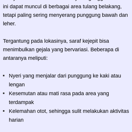
ini dapat muncul di berbagai area tulang belakang,
tetapi paling sering menyerang punggung bawah dan
leher.
Tergantung pada lokasinya, saraf kejepit bisa
menimbulkan gejala yang bervariasi. Beberapa di
antaranya meliputi:
Nyeri yang menjalar dari punggung ke kaki atau
lengan
Kesemutan atau mati rasa pada area yang
terdampak
Kelemahan otot, sehingga sulit melakukan aktivitas
harian