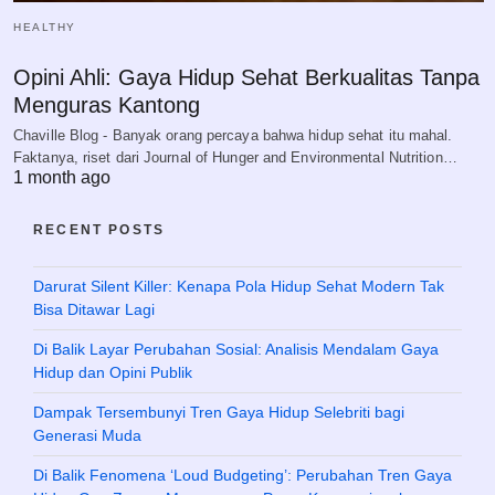
HEALTHY
Opini Ahli: Gaya Hidup Sehat Berkualitas Tanpa
Menguras Kantong
Chaville Blog - Banyak orang percaya bahwa hidup sehat itu mahal.
Faktanya, riset dari Journal of Hunger and Environmental Nutrition…
1 month ago
RECENT POSTS
Darurat Silent Killer: Kenapa Pola Hidup Sehat Modern Tak
Bisa Ditawar Lagi
Di Balik Layar Perubahan Sosial: Analisis Mendalam Gaya
Hidup dan Opini Publik
Dampak Tersembunyi Tren Gaya Hidup Selebriti bagi
Generasi Muda
Di Balik Fenomena ‘Loud Budgeting’: Perubahan Tren Gaya