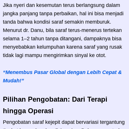
Jika nyeri dan kesemutan terus berlangsung dalam
jangka panjang tanpa perbaikan, hal ini bisa menjadi
tanda bahwa kondisi saraf semakin memburuk.
Menurut dr. Danu, bila saraf terus-menerus tertekan
selama 1–2 tahun tanpa ditangani, dampaknya bisa
menyebabkan kelumpuhan karena saraf yang rusak
tidak lagi mampu mengirimkan sinyal ke otot.
“Menembus Pasar Global dengan Lebih Cepat &
Mudah!”
Pilihan Pengobatan: Dari Terapi
hingga Operasi
Pengobatan saraf kejepit dapat bervariasi tergantung