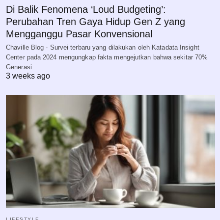
Di Balik Fenomena ‘Loud Budgeting’:
Perubahan Tren Gaya Hidup Gen Z yang
Mengganggu Pasar Konvensional
Chaville Blog - Survei terbaru yang dilakukan oleh Katadata Insight
Center pada 2024 mengungkap fakta mengejutkan bahwa sekitar 70%
Generasi…
3 weeks ago
LIFESTYLE