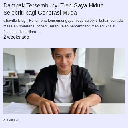
Dampak Tersembunyi Tren Gaya Hidup
Selebriti bagi Generasi Muda
Chaville Blog - Fenomena konsumsi gaya hidup selebriti bukan sekadar
masalah preferensi pribadi, tetapi telah berkembang menjadi krisis
finansial diam-diam…
2 weeks ago
GENERAL