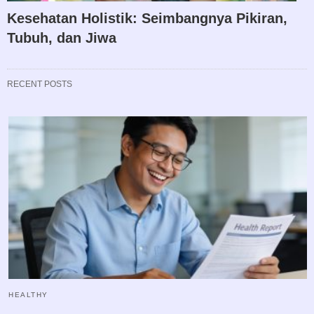
Kesehatan Holistik: Seimbangnya Pikiran,
Tubuh, dan Jiwa
RECENT POSTS
HEALTHY