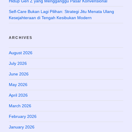
Hidup Gen Z yang Mengganggu Pasar Konvensional
Self-Care Bukan Lagi Pilihan: Strategi Jitu Menata Ulang
Kesejahteraan di Tengah Kesibukan Modern
ARCHIVES
August 2026
July 2026
June 2026
May 2026
April 2026
March 2026
February 2026
January 2026