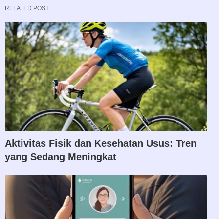
RELATED POST
Aktivitas Fisik dan Kesehatan Usus: Tren
yang Sedang Meningkat