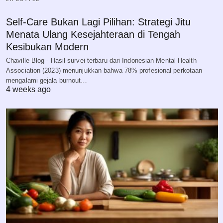
Self-Care Bukan Lagi Pilihan: Strategi Jitu
Menata Ulang Kesejahteraan di Tengah
Kesibukan Modern
Chaville Blog - Hasil survei terbaru dari Indonesian Mental Health
Association (2023) menunjukkan bahwa 78% profesional perkotaan
mengalami gejala burnout…
4 weeks ago