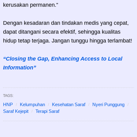
kerusakan permanen.”
Dengan kesadaran dan tindakan medis yang cepat,
dapat ditangani secara efektif, sehingga kualitas
hidup tetap terjaga. Jangan tunggu hingga terlambat!
“Closing the Gap, Enhancing Access to Local
Information”
TAGS:
HNP
Kelumpuhan
Kesehatan Saraf
Nyeri Punggung
Saraf Kejepit
Terapi Saraf