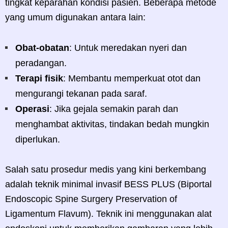
tingkat keparahan kondisi pasien. Beberapa metode
yang umum digunakan antara lain:
Obat-obatan
: Untuk meredakan nyeri dan
peradangan.
Terapi fisik
: Membantu memperkuat otot dan
mengurangi tekanan pada saraf.
Operasi
: Jika gejala semakin parah dan
menghambat aktivitas, tindakan bedah mungkin
diperlukan.
Salah satu prosedur medis yang kini berkembang
adalah teknik minimal invasif BESS PLUS (Biportal
Endoscopic Spine Surgery Preservation of
Ligamentum Flavum). Teknik ini menggunakan alat