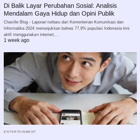
Di Balik Layar Perubahan Sosial: Analisis
Mendalam Gaya Hidup dan Opini Publik
Chaville Blog - Laporan terbaru dari Kementerian Komunikasi dan
Informatika 2024 menunjukkan bahwa 77,9% populasi Indonesia kini
aktif menggunakan internet,…
1 week ago
ENTERTAINMENT