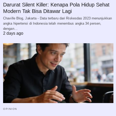
Darurat Silent Killer: Kenapa Pola Hidup Sehat
Modern Tak Bisa Ditawar Lagi
Chaville Blog, Jakarta - Data terbaru dari Riskesdas 2023 menunjukkan
angka hipertensi di Indonesia telah menembus angka 34 persen,
dengan…
2 days ago
OPINION