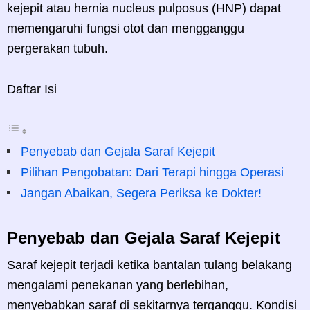
kejepit atau hernia nucleus pulposus (HNP) dapat
memengaruhi fungsi otot dan mengganggu
pergerakan tubuh.
Daftar Isi
Penyebab dan Gejala Saraf Kejepit
Pilihan Pengobatan: Dari Terapi hingga Operasi
Jangan Abaikan, Segera Periksa ke Dokter!
Penyebab dan Gejala Saraf Kejepit
Saraf kejepit terjadi ketika bantalan tulang belakang
mengalami penekanan yang berlebihan,
menyebabkan saraf di sekitarnya terganggu. Kondisi