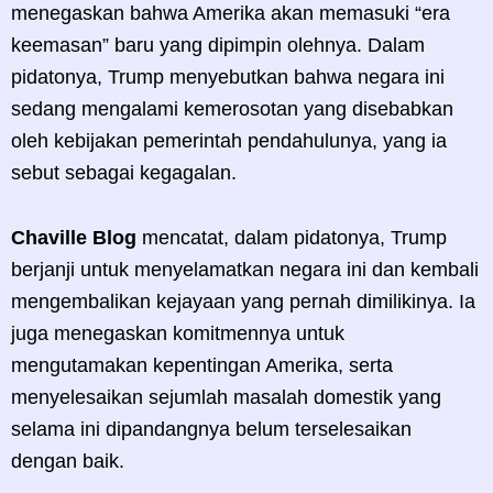
menegaskan bahwa Amerika akan memasuki “era
keemasan” baru yang dipimpin olehnya. Dalam
pidatonya, Trump menyebutkan bahwa negara ini
sedang mengalami kemerosotan yang disebabkan
oleh kebijakan pemerintah pendahulunya, yang ia
sebut sebagai kegagalan.
Chaville Blog
mencatat, dalam pidatonya, Trump
berjanji untuk menyelamatkan negara ini dan kembali
mengembalikan kejayaan yang pernah dimilikinya. Ia
juga menegaskan komitmennya untuk
mengutamakan kepentingan Amerika, serta
menyelesaikan sejumlah masalah domestik yang
selama ini dipandangnya belum terselesaikan
dengan baik.