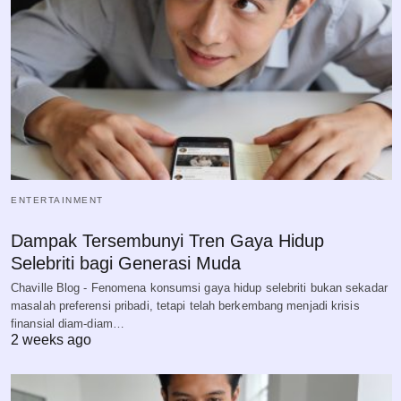
ENTERTAINMENT
Dampak Tersembunyi Tren Gaya Hidup
Selebriti bagi Generasi Muda
Chaville Blog - Fenomena konsumsi gaya hidup selebriti bukan sekadar
masalah preferensi pribadi, tetapi telah berkembang menjadi krisis
finansial diam-diam…
2 weeks ago