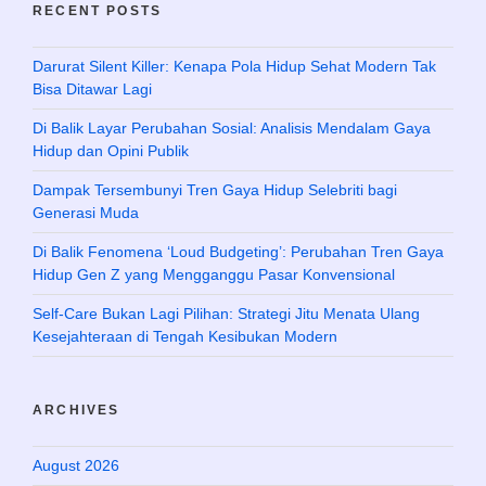
RECENT POSTS
Darurat Silent Killer: Kenapa Pola Hidup Sehat Modern Tak
Bisa Ditawar Lagi
Di Balik Layar Perubahan Sosial: Analisis Mendalam Gaya
Hidup dan Opini Publik
Dampak Tersembunyi Tren Gaya Hidup Selebriti bagi
Generasi Muda
Di Balik Fenomena ‘Loud Budgeting’: Perubahan Tren Gaya
Hidup Gen Z yang Mengganggu Pasar Konvensional
Self-Care Bukan Lagi Pilihan: Strategi Jitu Menata Ulang
Kesejahteraan di Tengah Kesibukan Modern
ARCHIVES
August 2026