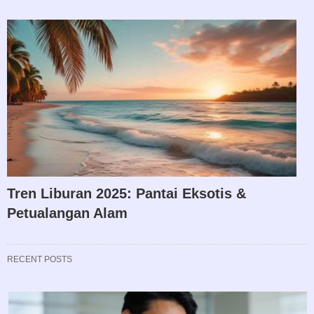
Tren Liburan 2025: Pantai Eksotis &
Petualangan Alam
RECENT POSTS