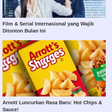
Film & Serial Internasional yang Wajib
Ditonton Bulan Ini
Arnott Luncurkan Rasa Baru: Hot Chips &
Sauce!