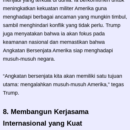
menjadi yang terkuat di dunia. Ia berkomitmen untuk
meningkatkan kekuatan militer Amerika guna
menghadapi berbagai ancaman yang mungkin timbul,
sambil menghindari konflik yang tidak perlu. Trump
juga menyatakan bahwa ia akan fokus pada
keamanan nasional dan memastikan bahwa
Angkatan Bersenjata Amerika siap menghadapi
musuh-musuh negara.
“Angkatan bersenjata kita akan memiliki satu tujuan
utama: mengalahkan musuh-musuh Amerika,” tegas
Trump.
8.
Membangun Kerjasama
Internasional yang Kuat