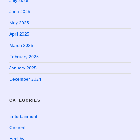
July 2025
June 2025
May 2025
April 2025
March 2025
February 2025
January 2025
December 2024
CATEGORIES
Entertainment
General
Healthy