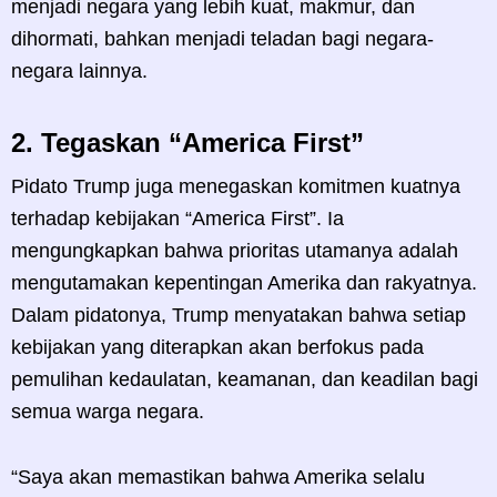
menjadi negara yang lebih kuat, makmur, dan
dihormati, bahkan menjadi teladan bagi negara-
negara lainnya.
2.
Tegaskan “America First”
Pidato Trump juga menegaskan komitmen kuatnya
terhadap kebijakan “America First”. Ia
mengungkapkan bahwa prioritas utamanya adalah
mengutamakan kepentingan Amerika dan rakyatnya.
Dalam pidatonya, Trump menyatakan bahwa setiap
kebijakan yang diterapkan akan berfokus pada
pemulihan kedaulatan, keamanan, dan keadilan bagi
semua warga negara.
“Saya akan memastikan bahwa Amerika selalu