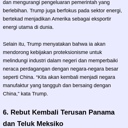
dan mengurangi pengeluaran pemerintah yang
berlebihan. Trump juga berfokus pada sektor energi,
bertekad menjadikan Amerika sebagai eksportir
energi utama di dunia.
Selain itu, Trump menyatakan bahwa ia akan
mendorong kebijakan proteksionisme untuk
melindungi industri dalam negeri dan memperbaiki
neraca perdagangan dengan negara-negara besar
seperti China. “Kita akan kembali menjadi negara
manufaktur yang tangguh dan bersaing dengan
China,” kata Trump.
6.
Rebut Kembali Terusan Panama
dan Teluk Meksiko