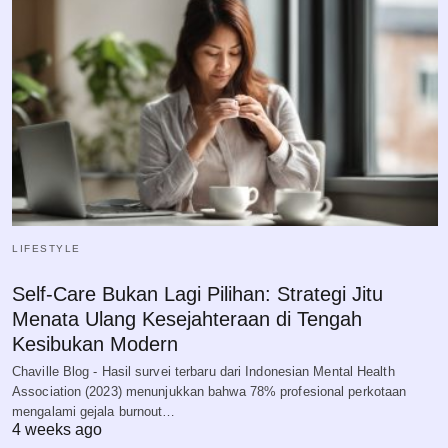
LIFESTYLE
Self-Care Bukan Lagi Pilihan: Strategi Jitu
Menata Ulang Kesejahteraan di Tengah
Kesibukan Modern
Chaville Blog - Hasil survei terbaru dari Indonesian Mental Health
Association (2023) menunjukkan bahwa 78% profesional perkotaan
mengalami gejala burnout…
4 weeks ago