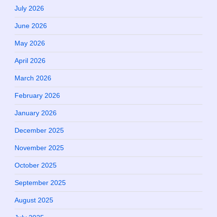
July 2026
June 2026
May 2026
April 2026
March 2026
February 2026
January 2026
December 2025
November 2025
October 2025
September 2025
August 2025