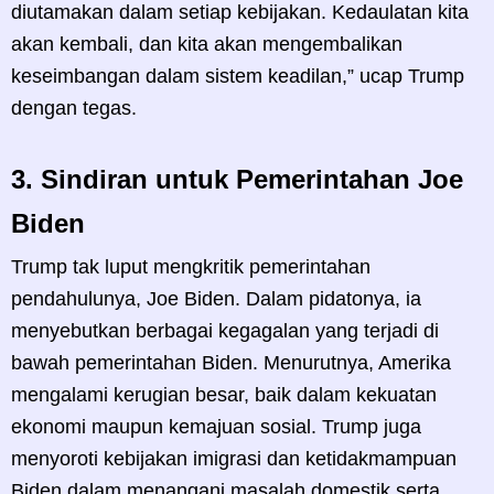
diutamakan dalam setiap kebijakan. Kedaulatan kita
akan kembali, dan kita akan mengembalikan
keseimbangan dalam sistem keadilan,” ucap Trump
dengan tegas.
3.
Sindiran untuk Pemerintahan Joe
Biden
Trump tak luput mengkritik pemerintahan
pendahulunya, Joe Biden. Dalam pidatonya, ia
menyebutkan berbagai kegagalan yang terjadi di
bawah pemerintahan Biden. Menurutnya, Amerika
mengalami kerugian besar, baik dalam kekuatan
ekonomi maupun kemajuan sosial. Trump juga
menyoroti kebijakan imigrasi dan ketidakmampuan
Biden dalam menangani masalah domestik serta