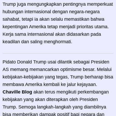
Trump juga mengungkapkan pentingnya memperkuat
hubungan internasional dengan negara-negara
sahabat, tetapi ia akan selalu memastikan bahwa
kepentingan Amerika tetap menjadi prioritas utama.
Kerja sama internasional akan didasarkan pada
keadilan dan saling menghormati.
Pidato Donald Trump usai dilantik sebagai Presiden
AS memang memancarkan optimisme besar. Melalui
kebijakan-kebijakan yang tegas, Trump berharap bisa
membawa Amerika kembali ke jalur kejayaan.
Chaville Blog
akan terus mengikuti perkembangan
kebijakan yang akan diterapkan oleh Presiden
Trump. Semoga langkah-langkah yang diambilnya
bisa memberikan dampak positif bagi negara dan