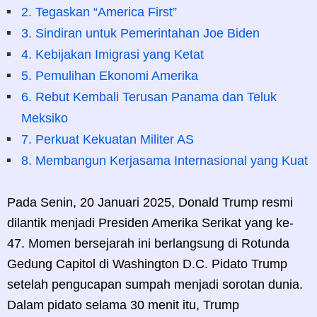
2. Tegaskan “America First”
3. Sindiran untuk Pemerintahan Joe Biden
4. Kebijakan Imigrasi yang Ketat
5. Pemulihan Ekonomi Amerika
6. Rebut Kembali Terusan Panama dan Teluk
Meksiko
7. Perkuat Kekuatan Militer AS
8. Membangun Kerjasama Internasional yang Kuat
Pada Senin, 20 Januari 2025, Donald Trump resmi
dilantik menjadi Presiden Amerika Serikat yang ke-
47. Momen bersejarah ini berlangsung di Rotunda
Gedung Capitol di Washington D.C. Pidato Trump
setelah pengucapan sumpah menjadi sorotan dunia.
Dalam pidato selama 30 menit itu, Trump