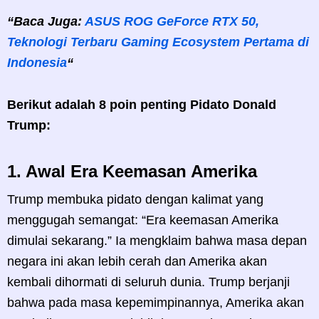
“Baca Juga:
ASUS ROG GeForce RTX 50,
Teknologi Terbaru Gaming Ecosystem Pertama di
Indonesia
“
Berikut adalah 8 poin penting Pidato Donald
Trump:
1.
Awal Era Keemasan Amerika
Trump membuka pidato dengan kalimat yang
menggugah semangat: “Era keemasan Amerika
dimulai sekarang.” Ia mengklaim bahwa masa depan
negara ini akan lebih cerah dan Amerika akan
kembali dihormati di seluruh dunia. Trump berjanji
bahwa pada masa kepemimpinannya, Amerika akan