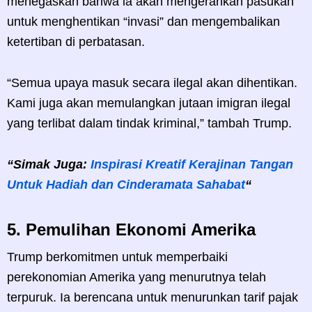
menegaskan bahwa ia akan mengerahkan pasukan
untuk menghentikan “invasi” dan mengembalikan
ketertiban di perbatasan.
“Semua upaya masuk secara ilegal akan dihentikan.
Kami juga akan memulangkan jutaan imigran ilegal
yang terlibat dalam tindak kriminal,” tambah Trump.
“Simak Juga:
Inspirasi Kreatif Kerajinan Tangan
Untuk Hadiah dan Cinderamata Sahabat
“
5.
Pemulihan Ekonomi Amerika
Trump berkomitmen untuk memperbaiki
perekonomian Amerika yang menurutnya telah
terpuruk. Ia berencana untuk menurunkan tarif pajak