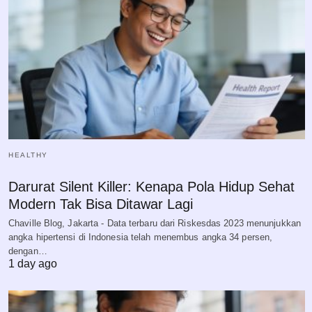
HEALTHY
Darurat Silent Killer: Kenapa Pola Hidup Sehat
Modern Tak Bisa Ditawar Lagi
Chaville Blog, Jakarta - Data terbaru dari Riskesdas 2023 menunjukkan
angka hipertensi di Indonesia telah menembus angka 34 persen,
dengan…
1 day ago