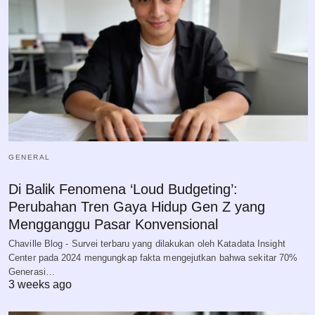
GENERAL
Di Balik Fenomena ‘Loud Budgeting’:
Perubahan Tren Gaya Hidup Gen Z yang
Mengganggu Pasar Konvensional
Chaville Blog - Survei terbaru yang dilakukan oleh Katadata Insight
Center pada 2024 mengungkap fakta mengejutkan bahwa sekitar 70%
Generasi…
3 weeks ago