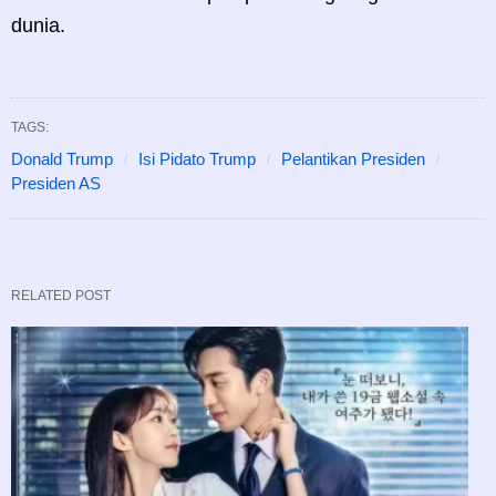
dunia.
TAGS:
Donald Trump
Isi Pidato Trump
Pelantikan Presiden
Presiden AS
RELATED POST