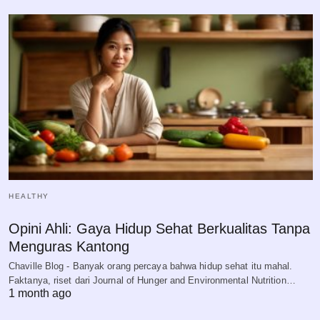
HEALTHY
Opini Ahli: Gaya Hidup Sehat Berkualitas Tanpa
Menguras Kantong
Chaville Blog - Banyak orang percaya bahwa hidup sehat itu mahal.
Faktanya, riset dari Journal of Hunger and Environmental Nutrition…
1 month ago