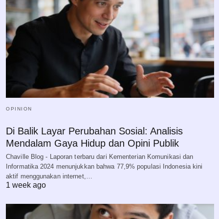
OPINION
Di Balik Layar Perubahan Sosial: Analisis
Mendalam Gaya Hidup dan Opini Publik
Chaville Blog - Laporan terbaru dari Kementerian Komunikasi dan
Informatika 2024 menunjukkan bahwa 77,9% populasi Indonesia kini
aktif menggunakan internet,…
1 week ago