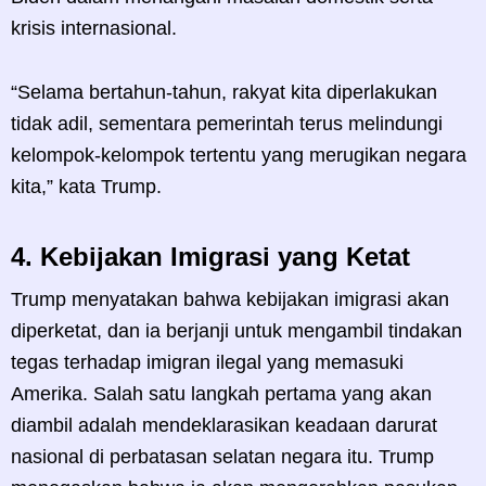
krisis internasional.
“Selama bertahun-tahun, rakyat kita diperlakukan
tidak adil, sementara pemerintah terus melindungi
kelompok-kelompok tertentu yang merugikan negara
kita,” kata Trump.
4.
Kebijakan Imigrasi yang Ketat
Trump menyatakan bahwa kebijakan imigrasi akan
diperketat, dan ia berjanji untuk mengambil tindakan
tegas terhadap imigran ilegal yang memasuki
Amerika. Salah satu langkah pertama yang akan
diambil adalah mendeklarasikan keadaan darurat
nasional di perbatasan selatan negara itu. Trump