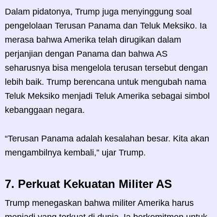
Dalam pidatonya, Trump juga menyinggung soal
pengelolaan Terusan Panama dan Teluk Meksiko. Ia
merasa bahwa Amerika telah dirugikan dalam
perjanjian dengan Panama dan bahwa AS
seharusnya bisa mengelola terusan tersebut dengan
lebih baik. Trump berencana untuk mengubah nama
Teluk Meksiko menjadi Teluk Amerika sebagai simbol
kebanggaan negara.
“Terusan Panama adalah kesalahan besar. Kita akan
mengambilnya kembali,” ujar Trump.
7.
Perkuat Kekuatan Militer AS
Trump menegaskan bahwa militer Amerika harus