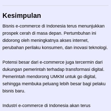
Kesimpulan
Bisnis e-commerce di Indonesia terus menunjukkan
prospek cerah di masa depan. Pertumbuhan ini
didorong oleh meningkatnya akses internet,
perubahan perilaku konsumen, dan inovasi teknologi.
Potensi besar dari e-commerce juga tercermin dari
dukungan pemerintah terhadap transformasi digital.
Pemerintah mendorong UMKM untuk go digital,
sehingga membuka peluang lebih besar bagi pelaku
bisnis baru.
Industri e-commerce di Indonesia akan terus