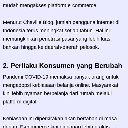
mudah mengakses platform e-commerce.
Menurut Chaville Blog, jumlah pengguna internet di
Indonesia terus meningkat setiap tahun. Hal ini
memungkinkan penetrasi pasar yang lebih luas,
bahkan hingga ke daerah-daerah pelosok.
2.
Perilaku Konsumen yang Berubah
Pandemi COVID-19 memaksa banyak orang untuk
mengadopsi kebiasaan belanja online. Masyarakat
kini lebih nyaman berbelanja dari rumah melalui
platform digital.
Kebiasaan ini diperkirakan akan bertahan di masa
depan. E-commerce kini dianggap lebih praktis,