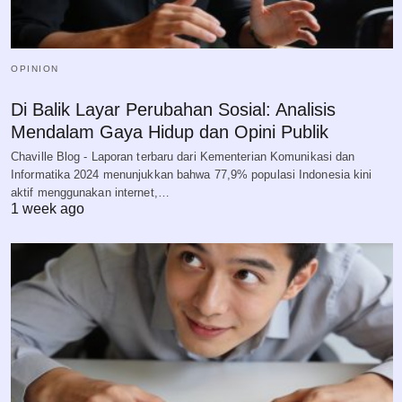
OPINION
Di Balik Layar Perubahan Sosial: Analisis
Mendalam Gaya Hidup dan Opini Publik
Chaville Blog - Laporan terbaru dari Kementerian Komunikasi dan
Informatika 2024 menunjukkan bahwa 77,9% populasi Indonesia kini
aktif menggunakan internet,…
1 week ago