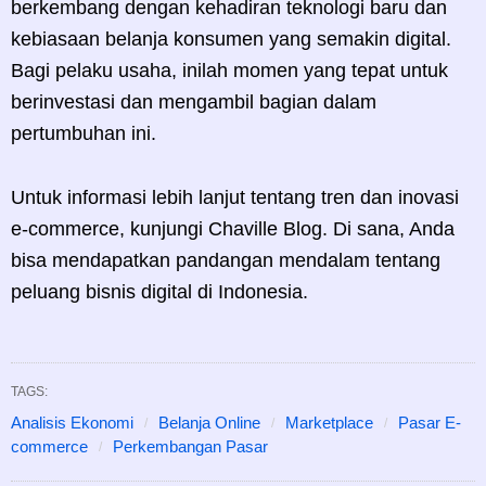
berkembang dengan kehadiran teknologi baru dan
kebiasaan belanja konsumen yang semakin digital.
Bagi pelaku usaha, inilah momen yang tepat untuk
berinvestasi dan mengambil bagian dalam
pertumbuhan ini.
Untuk informasi lebih lanjut tentang tren dan inovasi
e-commerce, kunjungi Chaville Blog. Di sana, Anda
bisa mendapatkan pandangan mendalam tentang
peluang bisnis digital di Indonesia.
TAGS:
Analisis Ekonomi
Belanja Online
Marketplace
Pasar E-
commerce
Perkembangan Pasar