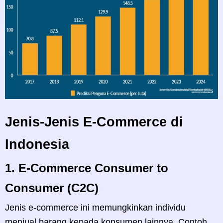
Jenis-Jenis E-Commerce di
Indonesia
1.
E-Commerce Consumer to
Consumer (C2C)
Jenis e-commerce ini memungkinkan individu
menjual barang kepada konsumen lainnya. Contoh