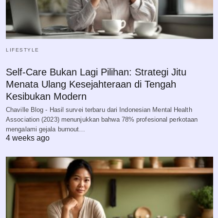
LIFESTYLE
Self-Care Bukan Lagi Pilihan: Strategi Jitu
Menata Ulang Kesejahteraan di Tengah
Kesibukan Modern
Chaville Blog - Hasil survei terbaru dari Indonesian Mental Health
Association (2023) menunjukkan bahwa 78% profesional perkotaan
mengalami gejala burnout…
4 weeks ago