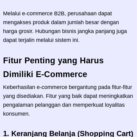
Melalui e-commerce B2B, perusahaan dapat
mengakses produk dalam jumlah besar dengan
harga grosir. Hubungan bisnis jangka panjang juga
dapat terjalin melalui sistem ini.
Fitur Penting yang Harus
Dimiliki E-Commerce
Keberhasilan e-commerce bergantung pada fitur-fitur
yang disediakan. Fitur yang baik dapat meningkatkan
pengalaman pelanggan dan memperkuat loyalitas
konsumen.
1.
Keranjang Belanja (Shopping Cart)