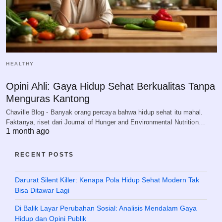
HEALTHY
Opini Ahli: Gaya Hidup Sehat Berkualitas Tanpa
Menguras Kantong
Chaville Blog - Banyak orang percaya bahwa hidup sehat itu mahal.
Faktanya, riset dari Journal of Hunger and Environmental Nutrition…
1 month ago
RECENT POSTS
Darurat Silent Killer: Kenapa Pola Hidup Sehat Modern Tak
Bisa Ditawar Lagi
Di Balik Layar Perubahan Sosial: Analisis Mendalam Gaya
Hidup dan Opini Publik