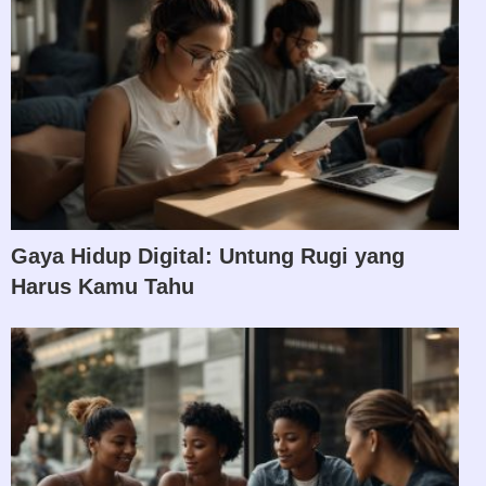
Gaya Hidup Digital: Untung Rugi yang
Harus Kamu Tahu