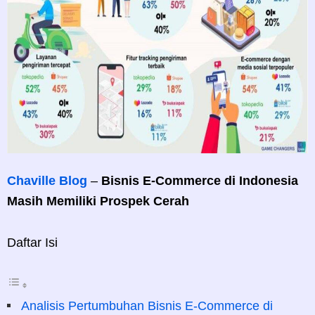
Chaville Blog
–
Bisnis E-Commerce di Indonesia
Masih Memiliki Prospek Cerah
Daftar Isi
Analisis Pertumbuhan Bisnis E-Commerce di