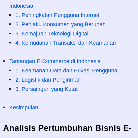
Indonesia
1. Peningkatan Pengguna Internet
2. Perilaku Konsumen yang Berubah
3. Kemajuan Teknologi Digital
4. Kemudahan Transaksi dan Keamanan
Tantangan E-Commerce di Indonesia
1. Keamanan Data dan Privasi Pengguna
2. Logistik dan Pengiriman
3. Persaingan yang Ketat
Kesimpulan
Analisis Pertumbuhan Bisnis E-