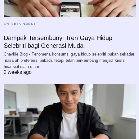
ENTERTAINMENT
Dampak Tersembunyi Tren Gaya Hidup
Selebriti bagi Generasi Muda
Chaville Blog - Fenomena konsumsi gaya hidup selebriti bukan sekadar
masalah preferensi pribadi, tetapi telah berkembang menjadi krisis
finansial diam-diam…
2 weeks ago