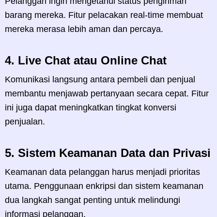
Pelanggan ingin mengetahui status pengiriman
barang mereka. Fitur pelacakan real-time membuat
mereka merasa lebih aman dan percaya.
4.
Live Chat atau Online Chat
Komunikasi langsung antara pembeli dan penjual
membantu menjawab pertanyaan secara cepat. Fitur
ini juga dapat meningkatkan tingkat konversi
penjualan.
5.
Sistem Keamanan Data dan Privasi
Keamanan data pelanggan harus menjadi prioritas
utama. Penggunaan enkripsi dan sistem keamanan
dua langkah sangat penting untuk melindungi
informasi pelanggan.