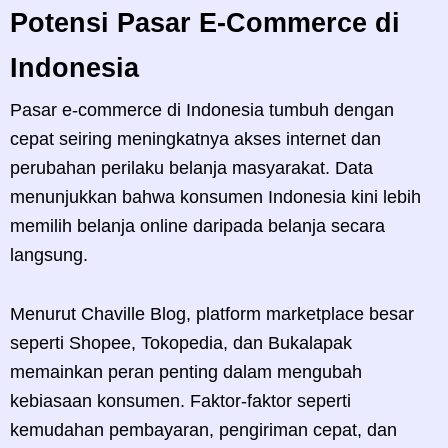
Potensi Pasar E-Commerce di
Indonesia
Pasar e-commerce di Indonesia tumbuh dengan
cepat seiring meningkatnya akses internet dan
perubahan perilaku belanja masyarakat. Data
menunjukkan bahwa konsumen Indonesia kini lebih
memilih belanja online daripada belanja secara
langsung.
Menurut Chaville Blog, platform marketplace besar
seperti Shopee, Tokopedia, dan Bukalapak
memainkan peran penting dalam mengubah
kebiasaan konsumen. Faktor-faktor seperti
kemudahan pembayaran, pengiriman cepat, dan