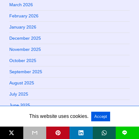
March 2026
February 2026
January 2026
December 2025
November 2025
October 2025
September 2025
August 2025
July 2025
June 2025
This website uses cookies.
May 2025
Accept
April 2025
L
March 2025