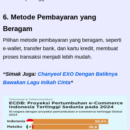
6.
Metode Pembayaran yang
Beragam
Pilihan metode pembayaran yang beragam, seperti
e-wallet, transfer bank, dan kartu kredit, membuat
proses transaksi menjadi lebih mudah.
“Simak Juga:
Chanyeol EXO Dengan Batiknya
Bawakan Lagu Inikah Cinta
“