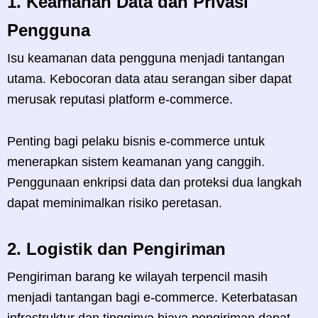
1.
Keamanan Data dan Privasi
Pengguna
Isu keamanan data pengguna menjadi tantangan
utama. Kebocoran data atau serangan siber dapat
merusak reputasi platform e-commerce.
Penting bagi pelaku bisnis e-commerce untuk
menerapkan sistem keamanan yang canggih.
Penggunaan enkripsi data dan proteksi dua langkah
dapat meminimalkan risiko peretasan.
2.
Logistik dan Pengiriman
Pengiriman barang ke wilayah terpencil masih
menjadi tantangan bagi e-commerce. Keterbatasan
infrastruktur dan tingginya biaya pengiriman dapat