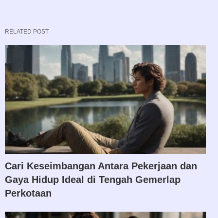
RELATED POST
Cari Keseimbangan Antara Pekerjaan dan
Gaya Hidup Ideal di Tengah Gemerlap
Perkotaan