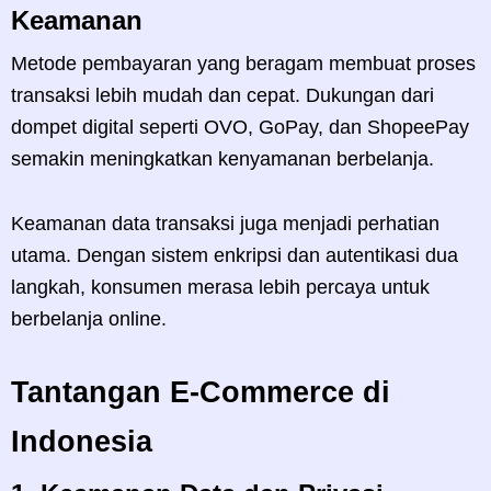
Keamanan
Metode pembayaran yang beragam membuat proses
transaksi lebih mudah dan cepat. Dukungan dari
dompet digital seperti OVO, GoPay, dan ShopeePay
semakin meningkatkan kenyamanan berbelanja.
Keamanan data transaksi juga menjadi perhatian
utama. Dengan sistem enkripsi dan autentikasi dua
langkah, konsumen merasa lebih percaya untuk
berbelanja online.
Tantangan E-Commerce di
Indonesia