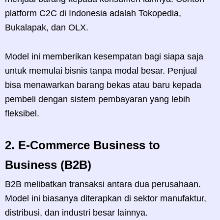
platform C2C di Indonesia adalah Tokopedia,
Bukalapak, dan OLX.
Model ini memberikan kesempatan bagi siapa saja
untuk memulai bisnis tanpa modal besar. Penjual
bisa menawarkan barang bekas atau baru kepada
pembeli dengan sistem pembayaran yang lebih
fleksibel.
2.
E-Commerce Business to
Business (B2B)
B2B melibatkan transaksi antara dua perusahaan.
Model ini biasanya diterapkan di sektor manufaktur,
distribusi, dan industri besar lainnya.