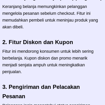
Keranjang belanja memungkinkan pelanggan
mengelola pesanan sebelum checkout. Fitur ini
memudahkan pembeli untuk meninjau produk yang
akan dibeli.
2.
Fitur Diskon dan Kupon
Fitur ini mendorong konsumen untuk lebih sering
berbelanja. Kupon diskon dan promo menarik
menjadi senjata ampuh untuk meningkatkan
penjualan.
3.
Pengiriman dan Pelacakan
Pesanan