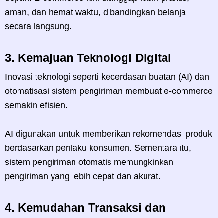
aman, dan hemat waktu, dibandingkan belanja
secara langsung.
3.
Kemajuan Teknologi Digital
Inovasi teknologi seperti kecerdasan buatan (AI) dan
otomatisasi sistem pengiriman membuat e-commerce
semakin efisien.
AI digunakan untuk memberikan rekomendasi produk
berdasarkan perilaku konsumen. Sementara itu,
sistem pengiriman otomatis memungkinkan
pengiriman yang lebih cepat dan akurat.
4.
Kemudahan Transaksi dan