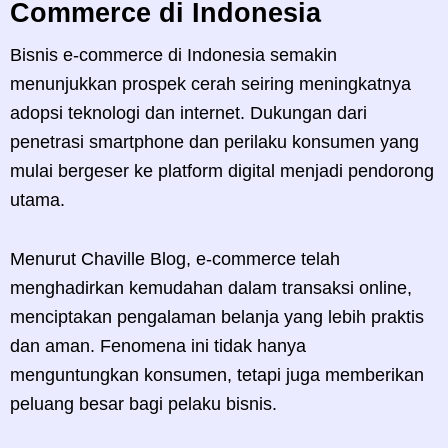
Commerce di Indonesia
Bisnis e-commerce di Indonesia semakin
menunjukkan prospek cerah seiring meningkatnya
adopsi teknologi dan internet. Dukungan dari
penetrasi smartphone dan perilaku konsumen yang
mulai bergeser ke platform digital menjadi pendorong
utama.
Menurut Chaville Blog, e-commerce telah
menghadirkan kemudahan dalam transaksi online,
menciptakan pengalaman belanja yang lebih praktis
dan aman. Fenomena ini tidak hanya
menguntungkan konsumen, tetapi juga memberikan
peluang besar bagi pelaku bisnis.