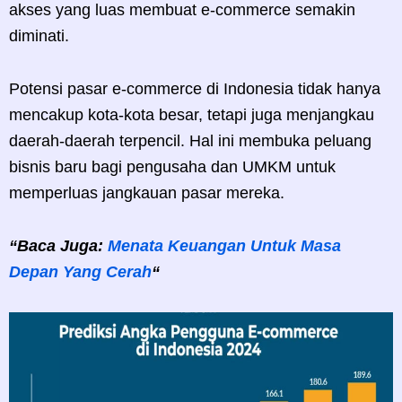
akses yang luas membuat e-commerce semakin
diminati.
Potensi pasar e-commerce di Indonesia tidak hanya
mencakup kota-kota besar, tetapi juga menjangkau
daerah-daerah terpencil. Hal ini membuka peluang
bisnis baru bagi pengusaha dan UMKM untuk
memperluas jangkauan pasar mereka.
“Baca Juga:
Menata Keuangan Untuk Masa
Depan Yang Cerah
“