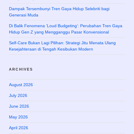
Dampak Tersembunyi Tren Gaya Hidup Selebriti bagi
Generasi Muda
Di Balik Fenomena ‘Loud Budgeting’: Perubahan Tren Gaya
Hidup Gen Z yang Mengganggu Pasar Konvensional
Self-Care Bukan Lagi Pilihan: Strategi Jitu Menata Ulang
Kesejahteraan di Tengah Kesibukan Modern
ARCHIVES
August 2026
July 2026
June 2026
May 2026
April 2026