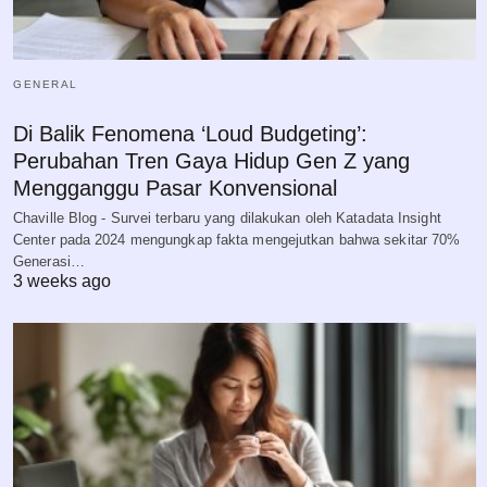
GENERAL
Di Balik Fenomena ‘Loud Budgeting’:
Perubahan Tren Gaya Hidup Gen Z yang
Mengganggu Pasar Konvensional
Chaville Blog - Survei terbaru yang dilakukan oleh Katadata Insight
Center pada 2024 mengungkap fakta mengejutkan bahwa sekitar 70%
Generasi…
3 weeks ago