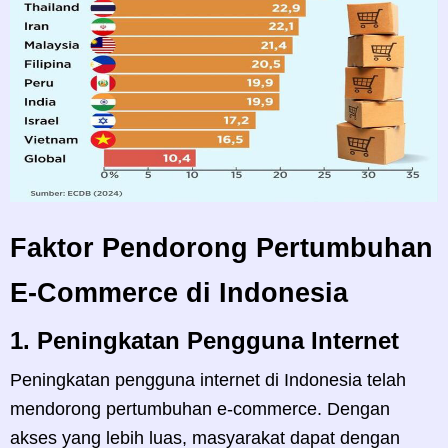
Faktor Pendorong Pertumbuhan
E-Commerce di Indonesia
1.
Peningkatan Pengguna Internet
Peningkatan pengguna internet di Indonesia telah
mendorong pertumbuhan e-commerce. Dengan
akses yang lebih luas, masyarakat dapat dengan