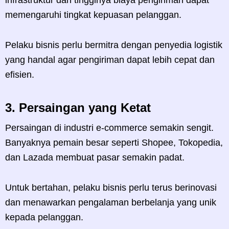
memengaruhi tingkat kepuasan pelanggan.
Pelaku bisnis perlu bermitra dengan penyedia logistik
yang handal agar pengiriman dapat lebih cepat dan
efisien.
3.
Persaingan yang Ketat
Persaingan di industri e-commerce semakin sengit.
Banyaknya pemain besar seperti Shopee, Tokopedia,
dan Lazada membuat pasar semakin padat.
Untuk bertahan, pelaku bisnis perlu terus berinovasi
dan menawarkan pengalaman berbelanja yang unik
kepada pelanggan.