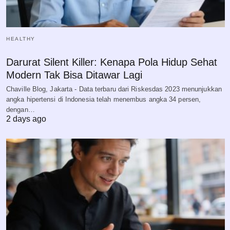
HEALTHY
Darurat Silent Killer: Kenapa Pola Hidup Sehat
Modern Tak Bisa Ditawar Lagi
Chaville Blog, Jakarta - Data terbaru dari Riskesdas 2023 menunjukkan
angka hipertensi di Indonesia telah menembus angka 34 persen,
dengan…
2 days ago