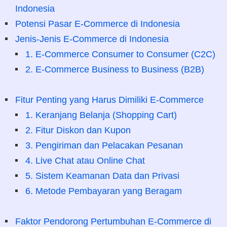
Indonesia
Potensi Pasar E-Commerce di Indonesia
Jenis-Jenis E-Commerce di Indonesia
1. E-Commerce Consumer to Consumer (C2C)
2. E-Commerce Business to Business (B2B)
Fitur Penting yang Harus Dimiliki E-Commerce
1. Keranjang Belanja (Shopping Cart)
2. Fitur Diskon dan Kupon
3. Pengiriman dan Pelacakan Pesanan
4. Live Chat atau Online Chat
5. Sistem Keamanan Data dan Privasi
6. Metode Pembayaran yang Beragam
Faktor Pendorong Pertumbuhan E-Commerce di