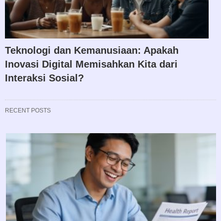
Teknologi dan Kemanusiaan: Apakah
Inovasi Digital Memisahkan Kita dari
Interaksi Sosial?
RECENT POSTS