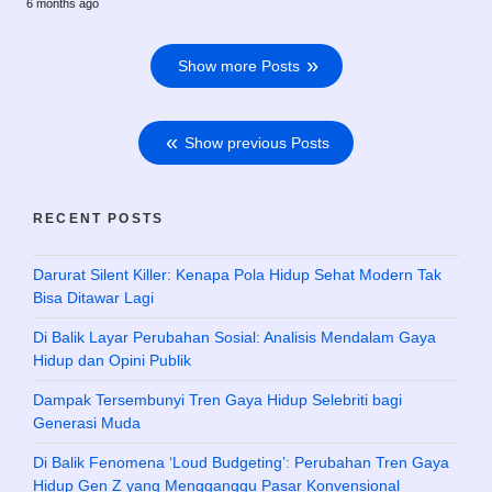
6 months ago
Show more Posts
Show previous Posts
RECENT POSTS
Darurat Silent Killer: Kenapa Pola Hidup Sehat Modern Tak
Bisa Ditawar Lagi
Di Balik Layar Perubahan Sosial: Analisis Mendalam Gaya
Hidup dan Opini Publik
Dampak Tersembunyi Tren Gaya Hidup Selebriti bagi
Generasi Muda
Di Balik Fenomena ‘Loud Budgeting’: Perubahan Tren Gaya
Hidup Gen Z yang Mengganggu Pasar Konvensional