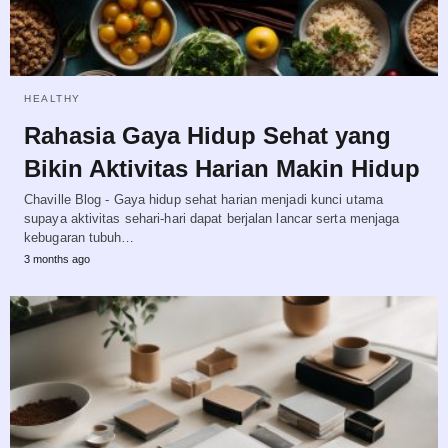
HEALTHY
Rahasia Gaya Hidup Sehat yang
Bikin Aktivitas Harian Makin Hidup
Chaville Blog - Gaya hidup sehat harian menjadi kunci utama
supaya aktivitas sehari-hari dapat berjalan lancar serta menjaga
kebugaran tubuh…
3 months ago