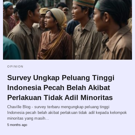
OPINION
Survey Ungkap Peluang Tinggi
Indonesia Pecah Belah Akibat
Perlakuan Tidak Adil Minoritas
Chaville Blog - survey terbaru mengungkap peluang tinggi
Indonesia pecah belah akibat perlakuan tidak adil kepada kelompok
minoritas yang masih…
5 months ago