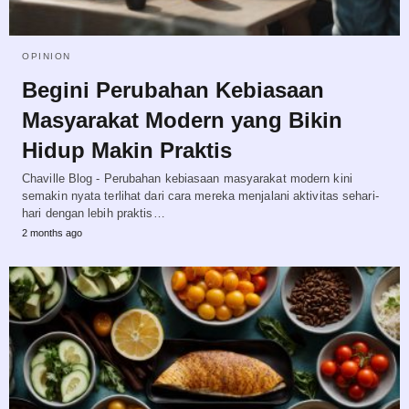
OPINION
Begini Perubahan Kebiasaan
Masyarakat Modern yang Bikin
Hidup Makin Praktis
Chaville Blog - Perubahan kebiasaan masyarakat modern kini
semakin nyata terlihat dari cara mereka menjalani aktivitas sehari-
hari dengan lebih praktis…
2 months ago