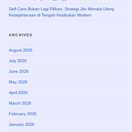
Self-Care Bukan Lagi Pilihan: Strategi Jitu Menata Ulang
Kesejahteraan di Tengah Kesibukan Modern
ARCHIVES
August 2026
July 2026
June 2026
May 2026
April 2026
March 2026
February 2026
January 2026