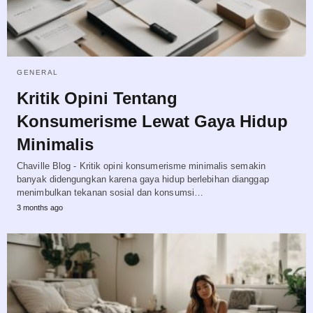
GENERAL
Kritik Opini Tentang
Konsumerisme Lewat Gaya Hidup
Minimalis
Chaville Blog - Kritik opini konsumerisme minimalis semakin
banyak didengungkan karena gaya hidup berlebihan dianggap
menimbulkan tekanan sosial dan konsumsi…
3 months ago