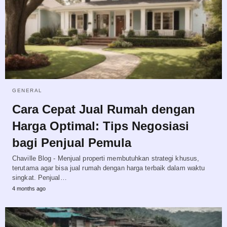
GENERAL
Cara Cepat Jual Rumah dengan
Harga Optimal: Tips Negosiasi
bagi Penjual Pemula
Chaville Blog - Menjual properti membutuhkan strategi khusus,
terutama agar bisa jual rumah dengan harga terbaik dalam waktu
singkat. Penjual…
4 months ago