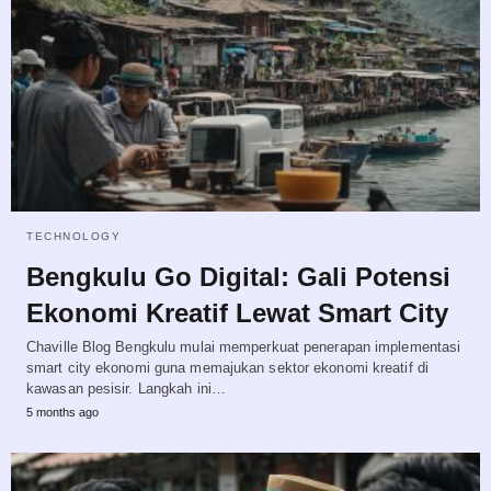
TECHNOLOGY
Bengkulu Go Digital: Gali Potensi
Ekonomi Kreatif Lewat Smart City
Chaville Blog Bengkulu mulai memperkuat penerapan implementasi
smart city ekonomi guna memajukan sektor ekonomi kreatif di
kawasan pesisir. Langkah ini…
5 months ago