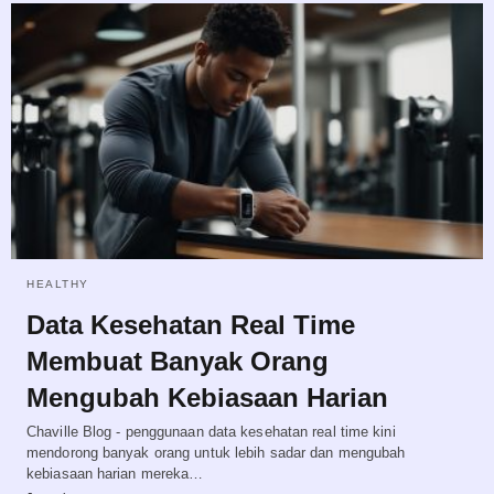
HEALTHY
Data Kesehatan Real Time
Membuat Banyak Orang
Mengubah Kebiasaan Harian
Chaville Blog - penggunaan data kesehatan real time kini
mendorong banyak orang untuk lebih sadar dan mengubah
kebiasaan harian mereka…