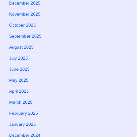
December 2025
November 2025
October 2025
September 2025
August 2025
July 2025
June 2025
May 2025
April 2025
March 2025
February 2025
January 2025
December 2024