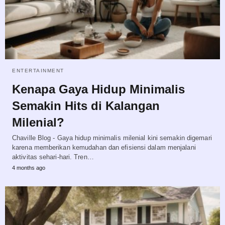
ENTERTAINMENT
Kenapa Gaya Hidup Minimalis
Semakin Hits di Kalangan
Milenial?
Chaville Blog - Gaya hidup minimalis milenial kini semakin digemari
karena memberikan kemudahan dan efisiensi dalam menjalani
aktivitas sehari-hari. Tren…
4 months ago