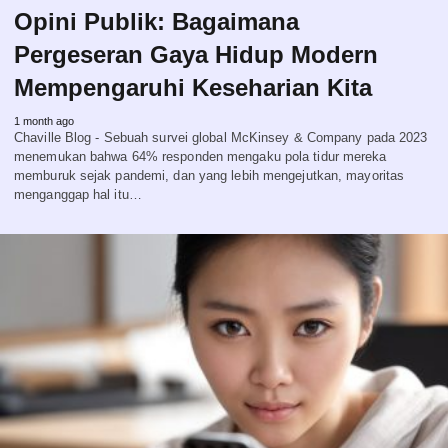
Opini Publik: Bagaimana
Pergeseran Gaya Hidup Modern
Mempengaruhi Keseharian Kita
1 month ago
Chaville Blog - Sebuah survei global McKinsey & Company pada 2023
menemukan bahwa 64% responden mengaku pola tidur mereka
memburuk sejak pandemi, dan yang lebih mengejutkan, mayoritas
menganggap hal itu…