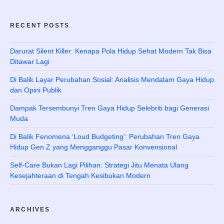
RECENT POSTS
Darurat Silent Killer: Kenapa Pola Hidup Sehat Modern Tak Bisa
Ditawar Lagi
Di Balik Layar Perubahan Sosial: Analisis Mendalam Gaya Hidup
dan Opini Publik
Dampak Tersembunyi Tren Gaya Hidup Selebriti bagi Generasi
Muda
Di Balik Fenomena ‘Loud Budgeting’: Perubahan Tren Gaya
Hidup Gen Z yang Mengganggu Pasar Konvensional
Self-Care Bukan Lagi Pilihan: Strategi Jitu Menata Ulang
Kesejahteraan di Tengah Kesibukan Modern
ARCHIVES