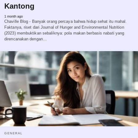
Kantong
1 month ago
Chaville Blog - Banyak orang percaya bahwa hidup sehat itu mahal.
Faktanya, riset dari Journal of Hunger and Environmental Nutrition
(2023) membuktikan sebaliknya: pola makan berbasis nabati yang
direncanakan dengan…
GENERAL