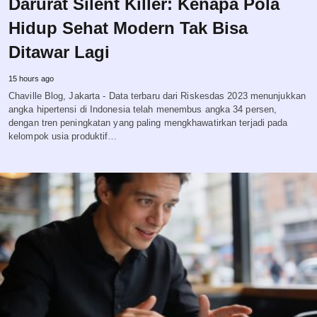
Darurat Silent Killer: Kenapa Pola
Hidup Sehat Modern Tak Bisa
Ditawar Lagi
15 hours ago
Chaville Blog, Jakarta - Data terbaru dari Riskesdas 2023 menunjukkan
angka hipertensi di Indonesia telah menembus angka 34 persen,
dengan tren peningkatan yang paling mengkhawatirkan terjadi pada
kelompok usia produktif…