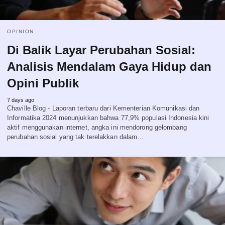
OPINION
Di Balik Layar Perubahan Sosial:
Analisis Mendalam Gaya Hidup dan
Opini Publik
7 days ago
Chaville Blog - Laporan terbaru dari Kementerian Komunikasi dan
Informatika 2024 menunjukkan bahwa 77,9% populasi Indonesia kini
aktif menggunakan internet, angka ini mendorong gelombang
perubahan sosial yang tak terelakkan dalam…