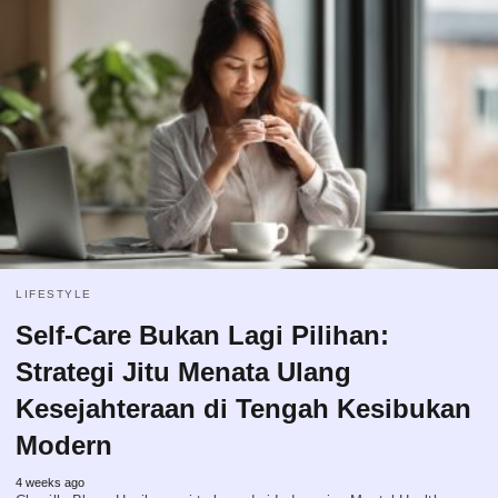
LIFESTYLE
Self-Care Bukan Lagi Pilihan:
Strategi Jitu Menata Ulang
Kesejahteraan di Tengah Kesibukan
Modern
4 weeks ago