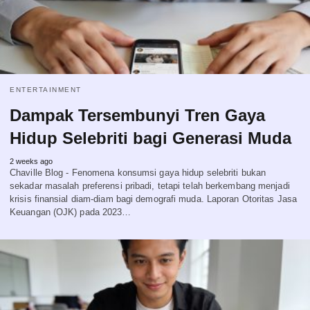
ENTERTAINMENT
Dampak Tersembunyi Tren Gaya
Hidup Selebriti bagi Generasi Muda
2 weeks ago
Chaville Blog - Fenomena konsumsi gaya hidup selebriti bukan
sekadar masalah preferensi pribadi, tetapi telah berkembang menjadi
krisis finansial diam-diam bagi demografi muda. Laporan Otoritas Jasa
Keuangan (OJK) pada 2023…