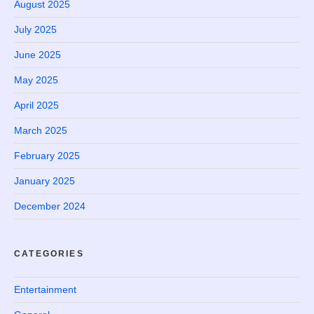
August 2025
July 2025
June 2025
May 2025
April 2025
March 2025
February 2025
January 2025
December 2024
CATEGORIES
Entertainment