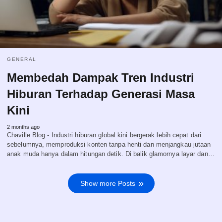
GENERAL
Membedah Dampak Tren Industri
Hiburan Terhadap Generasi Masa
Kini
2 months ago
Chaville Blog - Industri hiburan global kini bergerak lebih cepat dari
sebelumnya, memproduksi konten tanpa henti dan menjangkau jutaan
anak muda hanya dalam hitungan detik. Di balik glamornya layar dan…
Show more Posts