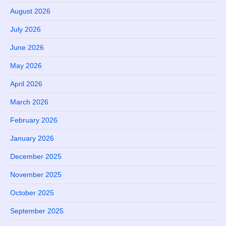
August 2026
July 2026
June 2026
May 2026
April 2026
March 2026
February 2026
January 2026
December 2025
November 2025
October 2025
September 2025